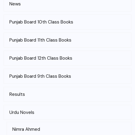
News
Punjab Board 10th Class Books
Punjab Board 11th Class Books
Punjab Board 12th Class Books
Punjab Board 9th Class Books
Results
Urdu Novels
Nimra Ahmed