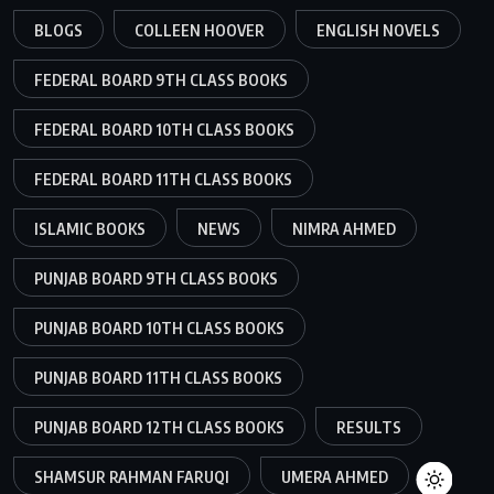
BLOGS
COLLEEN HOOVER
ENGLISH NOVELS
FEDERAL BOARD 9TH CLASS BOOKS
FEDERAL BOARD 10TH CLASS BOOKS
FEDERAL BOARD 11TH CLASS BOOKS
ISLAMIC BOOKS
NEWS
NIMRA AHMED
PUNJAB BOARD 9TH CLASS BOOKS
PUNJAB BOARD 10TH CLASS BOOKS
PUNJAB BOARD 11TH CLASS BOOKS
PUNJAB BOARD 12TH CLASS BOOKS
RESULTS
SHAMSUR RAHMAN FARUQI
UMERA AHMED