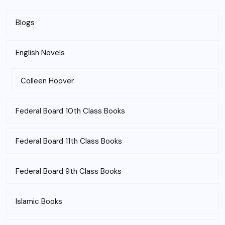
Blogs
English Novels
Colleen Hoover
Federal Board 10th Class Books
Federal Board 11th Class Books
Federal Board 9th Class Books
Islamic Books