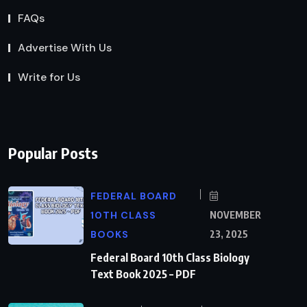
FAQs
Advertise With Us
Write for Us
Popular Posts
FEDERAL BOARD
10TH CLASS
NOVEMBER
BOOKS
23, 2025
Federal Board 10th Class Biology
Text Book 2025 – PDF