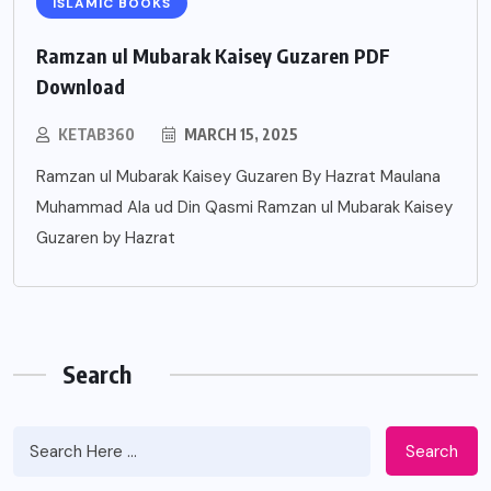
ISLAMIC BOOKS
Ramzan ul Mubarak Kaisey Guzaren PDF
Download
KETAB360
MARCH 15, 2025
Ramzan ul Mubarak Kaisey Guzaren By Hazrat Maulana
Muhammad Ala ud Din Qasmi Ramzan ul Mubarak Kaisey
Guzaren by Hazrat
Search
Search