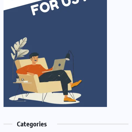
Categories