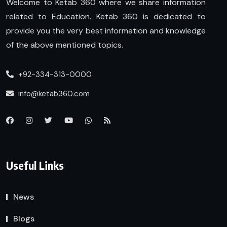
Welcome to Ketab 360 where we share information
related to Education. Ketab 360 is dedicated to
provide you the very best information and knowledge
of the above mentioned topics.
+92-334-313-0000
info@ketab360.com
Useful Links
News
Blogs