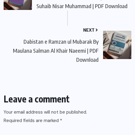
Suhaib Nisar Muhammad | PDF Download
NEXT
Dabistan e Ramzan ul Mubarak By
Maulana Salman Al Khair Naeemi | PDF
Download
Leave a comment
Your email address will not be published.
Required fields are marked
*