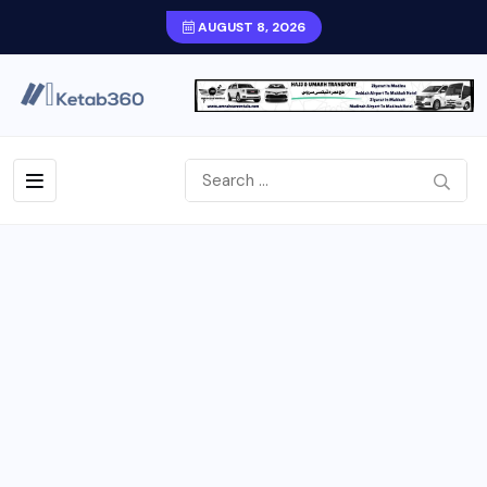
AUGUST 8, 2026